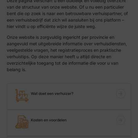
Deze pagina verschaft u een duidelijk en volledig overzicht
van de structuur van onze website. Of u nu een particulier
bent die op zoek is naar een betrouwbare verhuispartner, of
een verhuisbedrijf dat zich wil aansluiten bij ons platform –
hier vindt u op efficiënte wijze de juiste weg.
Onze website is zorgvuldig ingericht per provincie en
aangevuld met uitgebreide informatie over verhuisdiensten,
veelgestelde vragen, het registratieproces en praktische
verhuistips. Op deze manier heeft u altijd directe en
overzichtelijke toegang tot de informatie die voor u van
belang is.
Wat doet een verhuizer?
Kosten en voordelen