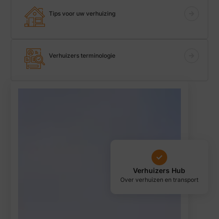
Tips voor uw verhuizing
Verhuizers terminologie
Verhuizers Hub
Over verhuizen en transport