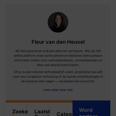
Fleur van den Heuvel
Bij Verhuizershub.nl draait alles om verhuizen. Wij zijn hét
online platform waar particulieren en bedrijven betrouwbare
informatie vinden over verhuisbedrijven, verhuisdiensten en
alles wat daarbij komt kijken.
Of je nu een erkend verhuisbedrijf zoekt, praktische tips wilt
voor een zorgeloze verhuizing of de laatste ontwikkelingen in
de branche wilt volgen — wij bieden het overzicht.
Lees meer over ons
Word
Zoeken
Laatste
Categorieën