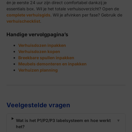
én je eerste 24 uur zijn direct comfortabel dankzij je
essentials box. Wil je het totale verhuisoverzicht? Open de
complete verhuisgids
. Wil je afvinken per fase? Gebruik de
verhuischecklist
.
Handige vervolgpagina’s
Verhuisdozen inpakken
Verhuisdozen kopen
Breekbare spullen inpakken
Meubels demonteren en inpakken
Verhuizen planning
Veelgestelde vragen
Wat is het P1/P2/P3 labelsysteem en hoe werkt
▼
het?