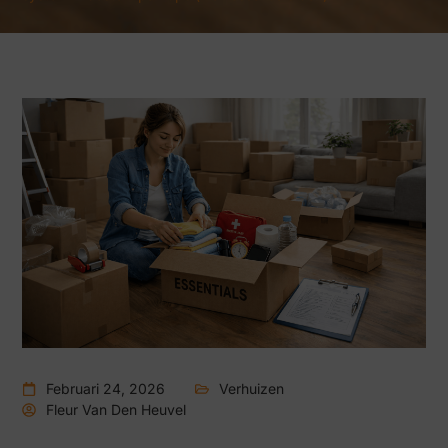
Februari 24, 2026
Verhuizen
Fleur Van Den Heuvel