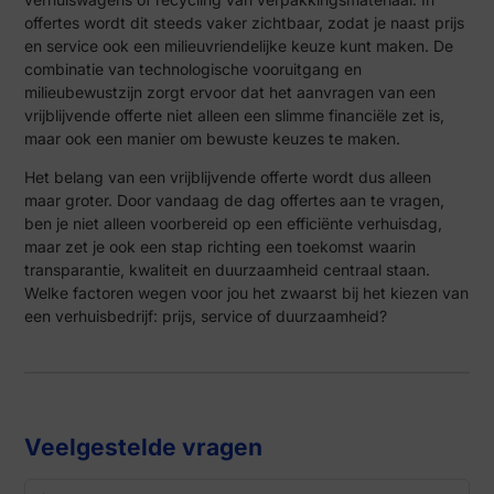
offertes wordt dit steeds vaker zichtbaar, zodat je naast prijs
en service ook een milieuvriendelijke keuze kunt maken. De
combinatie van technologische vooruitgang en
milieubewustzijn zorgt ervoor dat het aanvragen van een
vrijblijvende offerte niet alleen een slimme financiële zet is,
maar ook een manier om bewuste keuzes te maken.
Het belang van een vrijblijvende offerte wordt dus alleen
maar groter. Door vandaag de dag offertes aan te vragen,
ben je niet alleen voorbereid op een efficiënte verhuisdag,
maar zet je ook een stap richting een toekomst waarin
transparantie, kwaliteit en duurzaamheid centraal staan.
Welke factoren wegen voor jou het zwaarst bij het kiezen van
een verhuisbedrijf: prijs, service of duurzaamheid?
Veelgestelde vragen