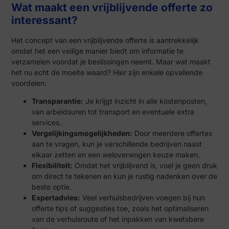
Wat maakt een vrijblijvende offerte zo
interessant?
Het concept van een vrijblijvende offerte is aantrekkelijk
omdat het een veilige manier biedt om informatie te
verzamelen voordat je beslissingen neemt. Maar wat maakt
het nu echt de moeite waard? Hier zijn enkele opvallende
voordelen:
Transparantie:
Je krijgt inzicht in alle kostenposten,
van arbeidsuren tot transport en eventuele extra
services.
Vergelijkingsmogelijkheden:
Door meerdere offertes
aan te vragen, kun je verschillende bedrijven naast
elkaar zetten en een weloverwogen keuze maken.
Flexibiliteit:
Omdat het vrijblijvend is, voel je geen druk
om direct te tekenen en kun je rustig nadenken over de
beste optie.
Expertadvies:
Veel verhuisbedrijven voegen bij hun
offerte tips of suggesties toe, zoals het optimaliseren
van de verhuisroute of het inpakken van kwetsbare