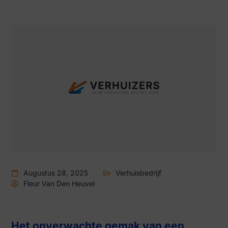
Augustus 28, 2025
Verhuisbedrijf
Fleur Van Den Heuvel
Het onverwachte gemak van een