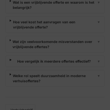
Wat is een vrijblijvende offerte en waarom is het
▼
belangrijk?
Hoe veel kost het aanvragen van een
▼
vrijblijvende offerte?
Wat zijn veelvoorkomende misverstanden over
▼
vrijblijvende offertes?
Hoe vergelijk ik meerdere offertes effectief?
▼
Welke rol speelt duurzaamheid in moderne
▼
verhuisoffertes?
Verhuisbedrijf