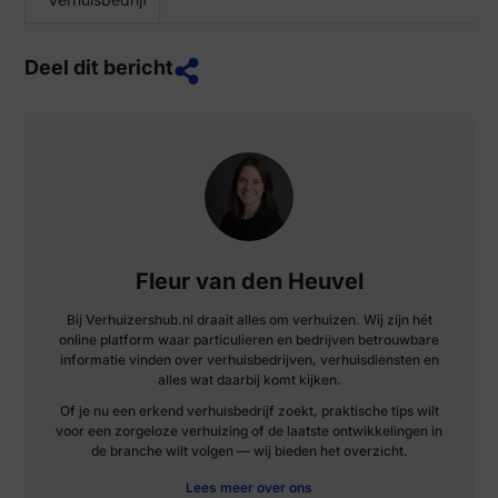
Deel dit bericht
Fleur van den Heuvel
Bij Verhuizershub.nl draait alles om verhuizen. Wij zijn hét
online platform waar particulieren en bedrijven betrouwbare
informatie vinden over verhuisbedrijven, verhuisdiensten en
alles wat daarbij komt kijken.
Of je nu een erkend verhuisbedrijf zoekt, praktische tips wilt
voor een zorgeloze verhuizing of de laatste ontwikkelingen in
de branche wilt volgen — wij bieden het overzicht.
Lees meer over ons