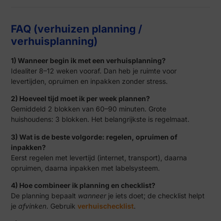
FAQ (verhuizen planning /
verhuisplanning)
1) Wanneer begin ik met een verhuisplanning?
Idealiter 8–12 weken vooraf. Dan heb je ruimte voor
levertijden, opruimen en inpakken zonder stress.
2) Hoeveel tijd moet ik per week plannen?
Gemiddeld 2 blokken van 60–90 minuten. Grote
huishoudens: 3 blokken. Het belangrijkste is regelmaat.
3) Wat is de beste volgorde: regelen, opruimen of
inpakken?
Eerst regelen met levertijd (internet, transport), daarna
opruimen, daarna inpakken met labelsysteem.
4) Hoe combineer ik planning en checklist?
De planning bepaalt
wanneer
je iets doet; de checklist helpt
je
afvinken
. Gebruik
verhuischecklist
.