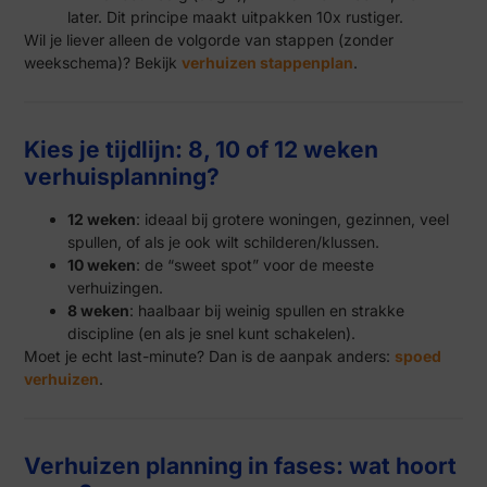
later. Dit principe maakt uitpakken 10x rustiger.
Wil je liever alleen de volgorde van stappen (zonder
weekschema)? Bekijk
verhuizen stappenplan
.
Kies je tijdlijn: 8, 10 of 12 weken
verhuisplanning?
12 weken
: ideaal bij grotere woningen, gezinnen, veel
spullen, of als je ook wilt schilderen/klussen.
10 weken
: de “sweet spot” voor de meeste
verhuizingen.
8 weken
: haalbaar bij weinig spullen en strakke
discipline (en als je snel kunt schakelen).
Moet je echt last-minute? Dan is de aanpak anders:
spoed
verhuizen
.
Verhuizen planning in fases: wat hoort