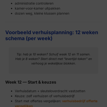
administratie controleren
kamer-voor-kamer uitpakken
dozen weg, kleine klussen plannen
Voorbeeld verhuisplanning: 12 weken
schema (per week)
Tip: heb je 10 weken? Schuif week 12 en 11 samen.
Heb je 8 weken? Start direct met “levertijd-taken” en
verhoog je wekelijkse blokken.
Week 12 — Start & keuzes
Verhuisdatum + sleuteloverdracht vastzetten
Keuze: zelf verhuizen of verhuisbedrijf
Start met offertes vergelijken:
verhuisbedrijf offerte
vergelijken