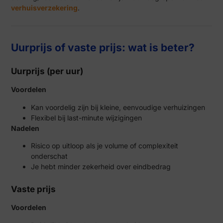
verhuisverzekering
.
Uurprijs of vaste prijs: wat is beter?
Uurprijs (per uur)
Voordelen
Kan voordelig zijn bij kleine, eenvoudige verhuizingen
Flexibel bij last-minute wijzigingen
Nadelen
Risico op uitloop als je volume of complexiteit
onderschat
Je hebt minder zekerheid over eindbedrag
Vaste prijs
Voordelen