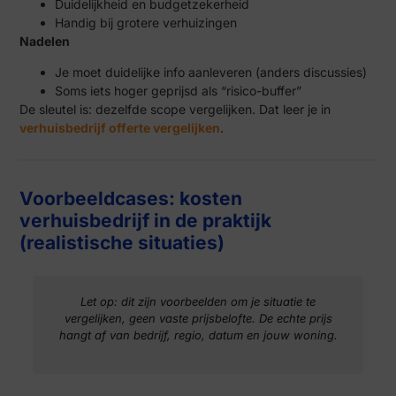
Duidelijkheid en budgetzekerheid
Handig bij grotere verhuizingen
Nadelen
Je moet duidelijke info aanleveren (anders discussies)
Soms iets hoger geprijsd als “risico-buffer”
De sleutel is: dezelfde scope vergelijken. Dat leer je in
verhuisbedrijf offerte vergelijken
.
Voorbeeldcases: kosten
verhuisbedrijf in de praktijk
(realistische situaties)
Let op: dit zijn voorbeelden om je situatie te
vergelijken, geen vaste prijsbelofte. De echte prijs
hangt af van bedrijf, regio, datum en jouw woning.