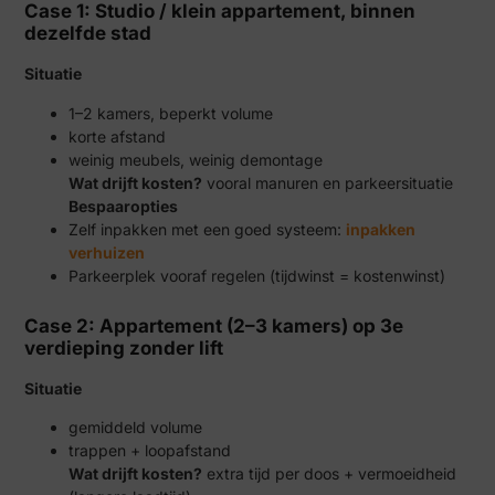
Case 1: Studio / klein appartement, binnen
dezelfde stad
Situatie
1–2 kamers, beperkt volume
korte afstand
weinig meubels, weinig demontage
Wat drijft kosten?
vooral manuren en parkeersituatie
Bespaaropties
Zelf inpakken met een goed systeem:
inpakken
verhuizen
Parkeerplek vooraf regelen (tijdwinst = kostenwinst)
Case 2: Appartement (2–3 kamers) op 3e
verdieping zonder lift
Situatie
gemiddeld volume
trappen + loopafstand
Wat drijft kosten?
extra tijd per doos + vermoeidheid