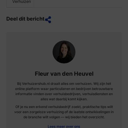
Verhuizen
Deel dit bericht
Fleur van den Heuvel
Bij Verhuizershub.nl draait alles om verhuizen. Wij zijn hét
online platform waar particulieren en bedrijven betrouwbare
informatie vinden over verhuisbedrijven, verhuisdiensten en
alles wat daarbij komt kijken.
Of je nu een erkend verhuisbedrijf zoekt, praktische tips wilt
voor een zorgeloze verhuizing of de laatste ontwikkelingen in
de branche wilt volgen — wij bieden het overzicht.
Lees meer over ons