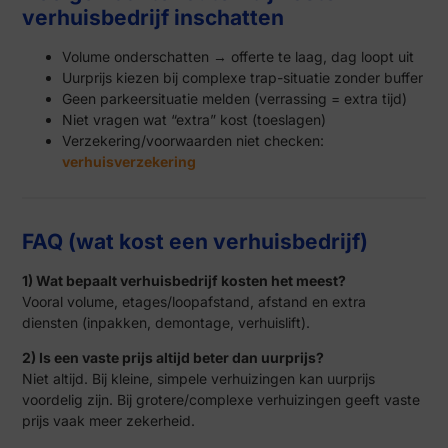
verhuisbedrijf inschatten
Volume onderschatten → offerte te laag, dag loopt uit
Uurprijs kiezen bij complexe trap-situatie zonder buffer
Geen parkeersituatie melden (verrassing = extra tijd)
Niet vragen wat “extra” kost (toeslagen)
Verzekering/voorwaarden niet checken:
verhuisverzekering
FAQ (wat kost een verhuisbedrijf)
1) Wat bepaalt verhuisbedrijf kosten het meest?
Vooral volume, etages/loopafstand, afstand en extra
diensten (inpakken, demontage, verhuislift).
2) Is een vaste prijs altijd beter dan uurprijs?
Niet altijd. Bij kleine, simpele verhuizingen kan uurprijs
voordelig zijn. Bij grotere/complexe verhuizingen geeft vaste
prijs vaak meer zekerheid.