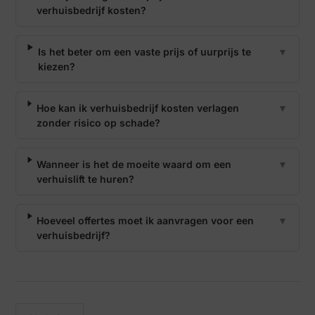
verhuisbedrijf kosten?
Is het beter om een vaste prijs of uurprijs te
▼
kiezen?
Hoe kan ik verhuisbedrijf kosten verlagen
▼
zonder risico op schade?
Wanneer is het de moeite waard om een
▼
verhuislift te huren?
Hoeveel offertes moet ik aanvragen voor een
▼
verhuisbedrijf?