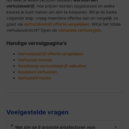
verhuisbedrijf
, hoe prijzen worden opgebouwd en welke
keuzes je kunt maken om slim te besparen. Wil je de beste
volgende stap: vraag meerdere offertes aan en vergelijk ze
goed via
verhuisbedrijf offerte vergelijken
. Wil je het totale
verhuisoverzicht? Open de
complete verhuisgids
.
Handige vervolgpagina’s
Verhuisbedrijf offerte vergelijken
Verhuizen kosten
Goedkoop verhuisbedrijf valkuilen
Inpakken verhuizen
Verhuislift huren
Veelgestelde vragen
Wat zijn de 9 grootste prijsfactoren voor
▼