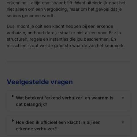
erkenning – altijd onmisbaar blijft. Want uiteindelijk gaat het
niet alleen om een vergoeding, maar om het gevoel dat je
serieus genomen wordt.
Dus, mocht je ooit een klacht hebben bij een erkende
verhuizer, onthoud dan: je staat er niet alleen voor. Er zijn
structuren, regels en instanties die jou beschermen. En
misschien is dat wel de grootste waarde van het keurmerk.
Veelgestelde vragen
Wat betekent 'erkend verhuizer' en waarom is
▼
dat belangrijk?
Hoe dien ik officieel een klacht in bij een
▼
erkende verhuizer?