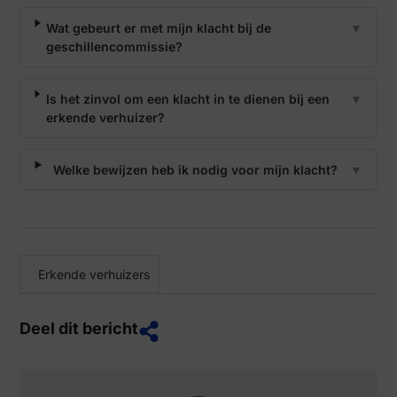
Wat gebeurt er met mijn klacht bij de
▼
geschillencommissie?
Is het zinvol om een klacht in te dienen bij een
▼
erkende verhuizer?
Welke bewijzen heb ik nodig voor mijn klacht?
▼
Erkende verhuizers
Deel dit bericht