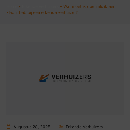
Home
•
Erkende verhuizers
•
Wat moet ik doen als ik een
klacht heb bij een erkende verhuizer?
Augustus 28, 2025
Erkende Verhuizers