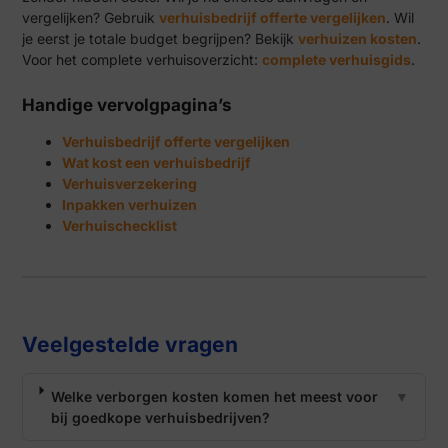
vergelijken? Gebruik
verhuisbedrijf offerte vergelijken
. Wil
je eerst je totale budget begrijpen? Bekijk
verhuizen kosten
.
Voor het complete verhuisoverzicht:
complete verhuisgids
.
Handige vervolgpagina’s
Verhuisbedrijf offerte vergelijken
Wat kost een verhuisbedrijf
Verhuisverzekering
Inpakken verhuizen
Verhuischecklist
Veelgestelde vragen
Welke verborgen kosten komen het meest voor
▼
bij goedkope verhuisbedrijven?