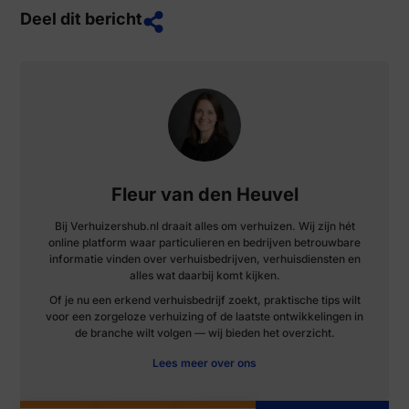
Deel dit bericht
Fleur van den Heuvel
Bij Verhuizershub.nl draait alles om verhuizen. Wij zijn hét
online platform waar particulieren en bedrijven betrouwbare
informatie vinden over verhuisbedrijven, verhuisdiensten en
alles wat daarbij komt kijken.
Of je nu een erkend verhuisbedrijf zoekt, praktische tips wilt
voor een zorgeloze verhuizing of de laatste ontwikkelingen in
de branche wilt volgen — wij bieden het overzicht.
Lees meer over ons