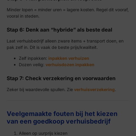
Minder lopen = minder uren = lagere kosten. Regel dit vooraf,
vooral in steden.
Stap 6: Denk aan “hybride” als beste deal
Laat verhuisbedrijf alleen zware items + transport doen, en
pak zelf in. Dit is vaak de beste prijs/kwaliteit.
Zelf inpakken:
inpakken verhuizen
Dozen veilig:
verhuisdozen inpakken
Stap 7: Check verzekering en voorwaarden
Zeker bij waardevolle spullen. Zie
verhuisverzekering
.
Veelgemaakte fouten bij het kiezen
van een goedkoop verhuisbedrijf
Alleen op uurprijs kiezen