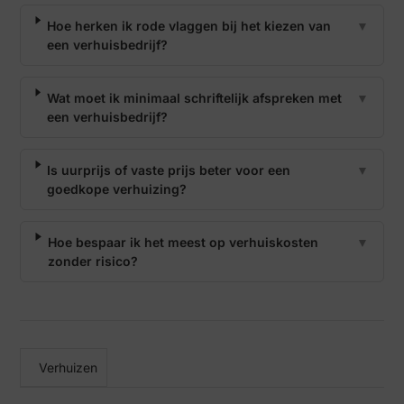
Hoe herken ik rode vlaggen bij het kiezen van
▼
een verhuisbedrijf?
Wat moet ik minimaal schriftelijk afspreken met
▼
een verhuisbedrijf?
Is uurprijs of vaste prijs beter voor een
▼
goedkope verhuizing?
Hoe bespaar ik het meest op verhuiskosten
▼
zonder risico?
Verhuizen