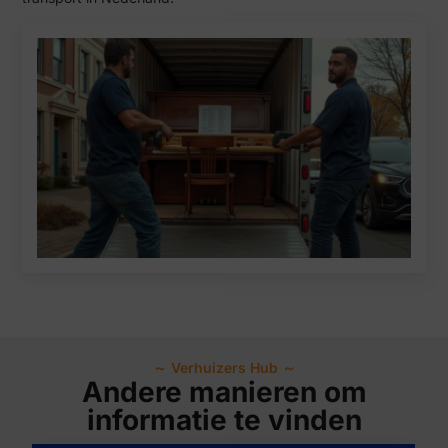
～ Verhuizers Hub ～
Andere manieren om
informatie te vinden