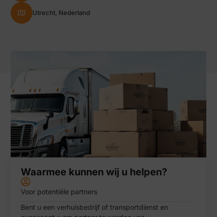
Utrecht, Nederland
Waarmee kunnen wij u helpen?
Voor potentiële partners
Bent u een verhuisbedrijf of transportdienst en