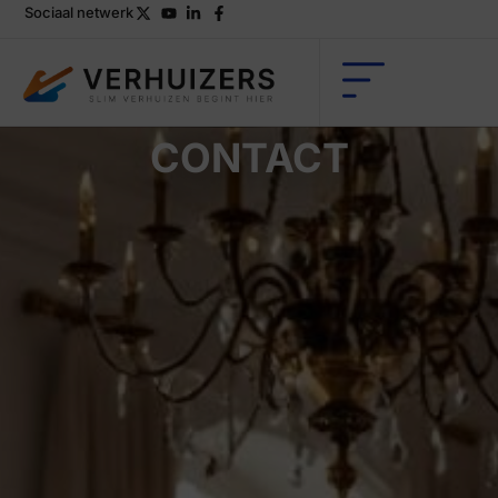
Sociaal netwerk
CONTACT