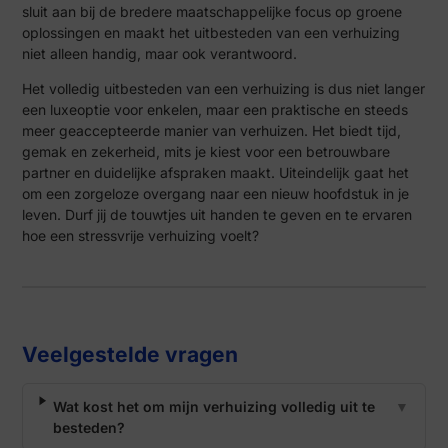
sluit aan bij de bredere maatschappelijke focus op groene
oplossingen en maakt het uitbesteden van een verhuizing
niet alleen handig, maar ook verantwoord.
Het volledig uitbesteden van een verhuizing is dus niet langer
een luxeoptie voor enkelen, maar een praktische en steeds
meer geaccepteerde manier van verhuizen. Het biedt tijd,
gemak en zekerheid, mits je kiest voor een betrouwbare
partner en duidelijke afspraken maakt. Uiteindelijk gaat het
om een zorgeloze overgang naar een nieuw hoofdstuk in je
leven. Durf jij de touwtjes uit handen te geven en te ervaren
hoe een stressvrije verhuizing voelt?
Veelgestelde vragen
Wat kost het om mijn verhuizing volledig uit te
▼
besteden?