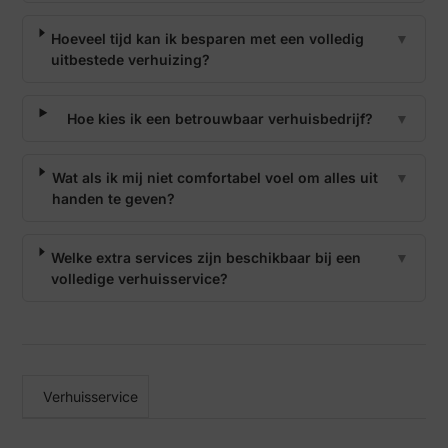
Hoeveel tijd kan ik besparen met een volledig
▼
uitbestede verhuizing?
Hoe kies ik een betrouwbaar verhuisbedrijf?
▼
Wat als ik mij niet comfortabel voel om alles uit
▼
handen te geven?
Welke extra services zijn beschikbaar bij een
▼
volledige verhuisservice?
Verhuisservice