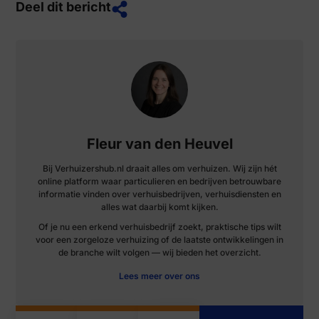
Deel dit bericht
Fleur van den Heuvel
Bij Verhuizershub.nl draait alles om verhuizen. Wij zijn hét
online platform waar particulieren en bedrijven betrouwbare
informatie vinden over verhuisbedrijven, verhuisdiensten en
alles wat daarbij komt kijken.
Of je nu een erkend verhuisbedrijf zoekt, praktische tips wilt
voor een zorgeloze verhuizing of de laatste ontwikkelingen in
de branche wilt volgen — wij bieden het overzicht.
Lees meer over ons