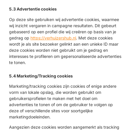
5.3 Advertentie cookies
Op deze site gebruiken wij advertentie cookies, waarmee
wij inzicht vergaren in campagne resultaten. Dit gebeurt
gebaseerd op een profiel die wij creëren op basis van je
gedrag op
https://verhuizershub.nl
. Met deze cookies
wordt je als site bezoeker gelinkt aan een unieke ID maar
deze cookies worden niet gebruikt om je gedrag en
interesses te profileren om gepersonaliseerde advertenties
te tonen.
5.4 Marketing/Tracking cookies
Marketing/tracking cookies zijn cookies of enige andere
vorm van lokale opslag, die worden gebruikt om
gebruikersprofielen te maken met het doel om
advertenties te tonen of om de gebruiker te volgen op
deze of verschillende sites voor soortgelijke
marketingdoeleinden.
Aangezien deze cookies worden aangemerkt als tracking