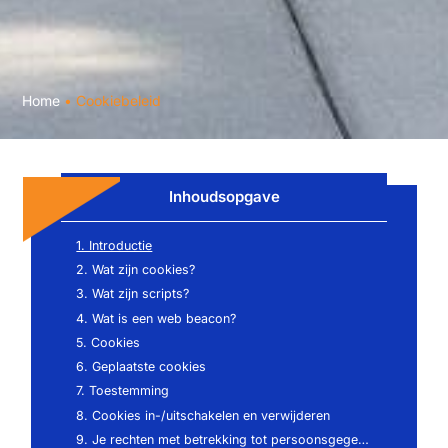
Home
•
Cookiebeleid
Inhoudsopgave
1. Introductie
2. Wat zijn cookies?
3. Wat zijn scripts?
4. Wat is een web beacon?
5. Cookies
6. Geplaatste cookies
7. Toestemming
8. Cookies in-/uitschakelen en verwijderen
9. Je rechten met betrekking tot persoonsgegevens