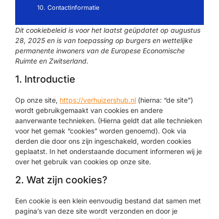
10. Contactinformatie
Dit cookiebeleid is voor het laatst geüpdatet op augustus
28, 2025 en is van toepassing op burgers en wettelijke
permanente inwoners van de Europese Economische
Ruimte en Zwitserland.
1. Introductie
Op onze site,
https://verhuizershub.nl
(hierna: “de site”)
wordt gebruikgemaakt van cookies en andere
aanverwante technieken. (Hierna geldt dat alle technieken
voor het gemak “cookies” worden genoemd). Ook via
derden die door ons zijn ingeschakeld, worden cookies
geplaatst. In het onderstaande document informeren wij je
over het gebruik van cookies op onze site.
2. Wat zijn cookies?
Een cookie is een klein eenvoudig bestand dat samen met
pagina’s van deze site wordt verzonden en door je