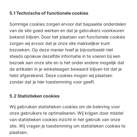
5.1 Technische of functionele cookies
Sommige cookies zorgen ervoor dat bepaalde onderdelen
van de site goed werken en dat je gebruikers voorkeuren
bekend blijven. Door het plaatsen van functionele cookies
zorgen wij ervoor dat je onze site makkelijker kunt
bezoeken. Op deze manier hoef je bijvoorbeeld niet
steeds opnieuw dezelfde informatie in te voeren bij een
bezoek aan onze site en is het onder andere mogelijk dat
de artikelen in je winkelwagen bewaard blijven tot dat je
hebt afgerekend. Deze cookies mogen wij plaatsen
zonder dat je hier toestemming voor geeft.
5.2 Statistieken cookies
Wij gebruiken statistieken cookies om de beleving voor
onze gebruikers te optimaliseren. Wij krijgen door middel
van statistieken cookies inzicht in het gebruik van onze
site. Wij vragen je toestemming om statistieken cookies te
plaatsen.