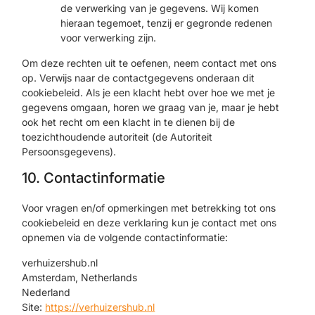
de verwerking van je gegevens. Wij komen
hieraan tegemoet, tenzij er gegronde redenen
voor verwerking zijn.
Om deze rechten uit te oefenen, neem contact met ons
op. Verwijs naar de contactgegevens onderaan dit
cookiebeleid. Als je een klacht hebt over hoe we met je
gegevens omgaan, horen we graag van je, maar je hebt
ook het recht om een klacht in te dienen bij de
toezichthoudende autoriteit (de Autoriteit
Persoonsgegevens).
10. Contactinformatie
Voor vragen en/of opmerkingen met betrekking tot ons
cookiebeleid en deze verklaring kun je contact met ons
opnemen via de volgende contactinformatie:
verhuizershub.nl
Amsterdam, Netherlands
Nederland
Site:
https://verhuizershub.nl