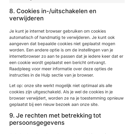
8. Cookies in-/uitschakelen en
verwijderen
Je kunt je internet browser gebruiken om cookies
automatisch of handmatig te verwijderen. Je kunt ook
aangeven dat bepaalde cookies niet geplaatst mogen
worden. Een andere optie is om de instellingen van je
internetbrowser zo aan te passen dat je iedere keer dat er
een cookie wordt geplaatst een bericht ontvangt.
Raadpleeg voor meer informatie over deze opties de
instructies in de Hulp sectie van je browser.
Let op: onze site werkt mogelijk niet optimaal als alle
cookies zijn uitgeschakeld. Als je wel de cookies in je
browser verwijdert, worden ze na je toestemming opnieuw
geplaatst bij een nieuw bezoek aan onze site.
9. Je rechten met betrekking tot
persoonsgegevens