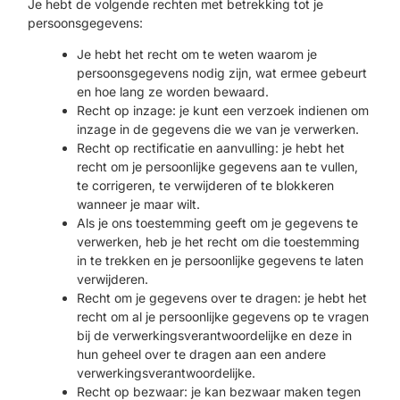
Je hebt de volgende rechten met betrekking tot je
persoonsgegevens:
Je hebt het recht om te weten waarom je
persoonsgegevens nodig zijn, wat ermee gebeurt
en hoe lang ze worden bewaard.
Recht op inzage: je kunt een verzoek indienen om
inzage in de gegevens die we van je verwerken.
Recht op rectificatie en aanvulling: je hebt het
recht om je persoonlijke gegevens aan te vullen,
te corrigeren, te verwijderen of te blokkeren
wanneer je maar wilt.
Als je ons toestemming geeft om je gegevens te
verwerken, heb je het recht om die toestemming
in te trekken en je persoonlijke gegevens te laten
verwijderen.
Recht om je gegevens over te dragen: je hebt het
recht om al je persoonlijke gegevens op te vragen
bij de verwerkingsverantwoordelijke en deze in
hun geheel over te dragen aan een andere
verwerkingsverantwoordelijke.
Recht op bezwaar: je kan bezwaar maken tegen