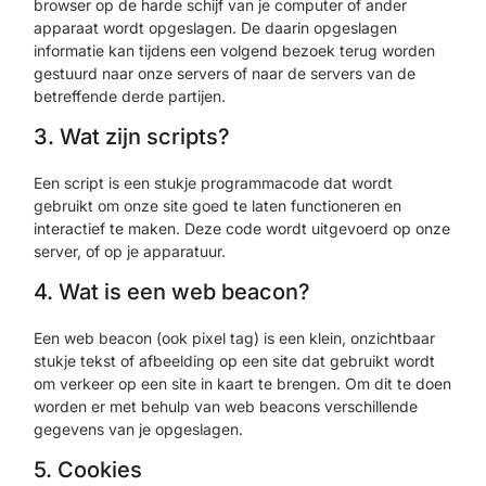
browser op de harde schijf van je computer of ander
apparaat wordt opgeslagen. De daarin opgeslagen
informatie kan tijdens een volgend bezoek terug worden
gestuurd naar onze servers of naar de servers van de
betreffende derde partijen.
3. Wat zijn scripts?
Een script is een stukje programmacode dat wordt
gebruikt om onze site goed te laten functioneren en
interactief te maken. Deze code wordt uitgevoerd op onze
server, of op je apparatuur.
4. Wat is een web beacon?
Een web beacon (ook pixel tag) is een klein, onzichtbaar
stukje tekst of afbeelding op een site dat gebruikt wordt
om verkeer op een site in kaart te brengen. Om dit te doen
worden er met behulp van web beacons verschillende
gegevens van je opgeslagen.
5. Cookies