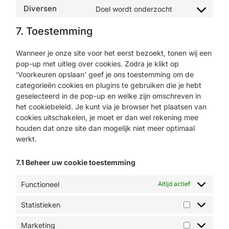
Diversen
Doel wordt onderzocht
7. Toestemming
Wanneer je onze site voor het eerst bezoekt, tonen wij een
pop-up met uitleg over cookies. Zodra je klikt op
‘Voorkeuren opslaan’ geef je ons toestemming om de
categorieën cookies en plugins te gebruiken die je hebt
geselecteerd in de pop-up en welke zijn omschreven in
het cookiebeleid. Je kunt via je browser het plaatsen van
cookies uitschakelen, je moet er dan wel rekening mee
houden dat onze site dan mogelijk niet meer optimaal
werkt.
7.1 Beheer uw cookie toestemming
Functioneel
Altijd actief
Statistieken
Marketing