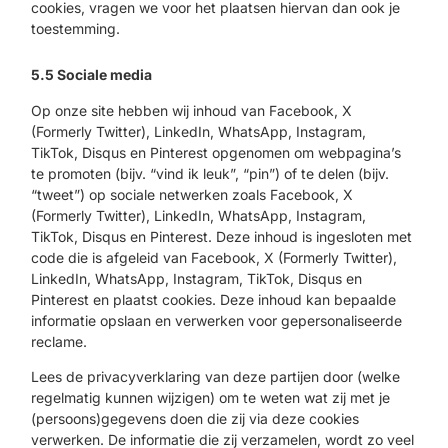
cookies, vragen we voor het plaatsen hiervan dan ook je
toestemming.
5.5 Sociale media
Op onze site hebben wij inhoud van Facebook, X
(Formerly Twitter), LinkedIn, WhatsApp, Instagram,
TikTok, Disqus en Pinterest opgenomen om webpagina’s
te promoten (bijv. “vind ik leuk”, “pin”) of te delen (bijv.
“tweet”) op sociale netwerken zoals Facebook, X
(Formerly Twitter), LinkedIn, WhatsApp, Instagram,
TikTok, Disqus en Pinterest. Deze inhoud is ingesloten met
code die is afgeleid van Facebook, X (Formerly Twitter),
LinkedIn, WhatsApp, Instagram, TikTok, Disqus en
Pinterest en plaatst cookies. Deze inhoud kan bepaalde
informatie opslaan en verwerken voor gepersonaliseerde
reclame.
Lees de privacyverklaring van deze partijen door (welke
regelmatig kunnen wijzigen) om te weten wat zij met je
(persoons)gegevens doen die zij via deze cookies
verwerken. De informatie die zij verzamelen, wordt zo veel