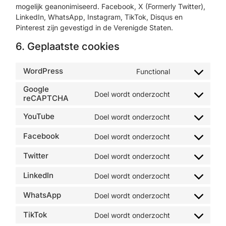
mogelijk geanonimiseerd. Facebook, X (Formerly Twitter),
LinkedIn, WhatsApp, Instagram, TikTok, Disqus en
Pinterest zijn gevestigd in de Verenigde Staten.
6. Geplaatste cookies
WordPress
Functional
Google
Doel wordt onderzocht
reCAPTCHA
YouTube
Doel wordt onderzocht
Facebook
Doel wordt onderzocht
Twitter
Doel wordt onderzocht
LinkedIn
Doel wordt onderzocht
WhatsApp
Doel wordt onderzocht
TikTok
Doel wordt onderzocht