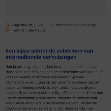
Augustus 28, 2025
Internationale Verhuizing
Fleur Van Den Heuvel
Een kijkje achter de schermen van
internationale verhuizingen
Heb je ooit stilgestaan bij hoe jouw complete inboedel van
Nederland naar een land aan de andere kant van Europa, of
zelfs de wereld, reist? Voor veel mensen lijkt een
internationale verhuizing op een enorme logistieke puzzel:
dozen vol kleding, meubels, elektronische apparatuur en
persoonlijke spullen moeten veilig, efficiënt en op tijd op hun
nieuwe bestemming aankomen. Volgens de International
Association of Movers is de wereldwijde verhuisindustrie
goed voor miljarden euro’s en groeit deze jaarlijks met