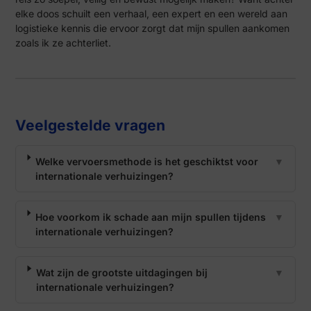
elke doos schuilt een verhaal, een expert en een wereld aan
logistieke kennis die ervoor zorgt dat mijn spullen aankomen
zoals ik ze achterliet.
Veelgestelde vragen
Welke vervoersmethode is het geschiktst voor
▼
internationale verhuizingen?
Hoe voorkom ik schade aan mijn spullen tijdens
▼
internationale verhuizingen?
Wat zijn de grootste uitdagingen bij
▼
internationale verhuizingen?