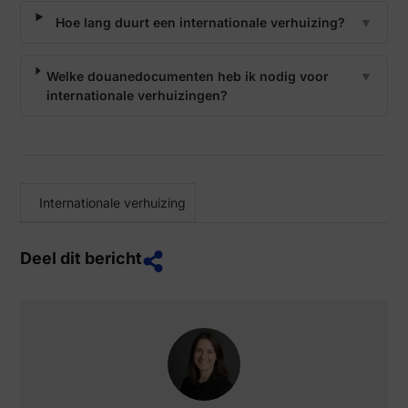
Hoe lang duurt een internationale verhuizing?
▼
Welke douanedocumenten heb ik nodig voor
▼
internationale verhuizingen?
Internationale verhuizing
Deel dit bericht