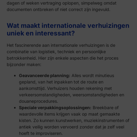
dagen of weken vertraging oplopen, simpelweg omdat
documenten ontbreken of niet correct zijn ingevuld.
Wat maakt internationale verhuizingen
uniek en interessant?
Het fascinerende aan internationale verhuizingen is de
combinatie van logistiek, techniek en persoonlijke
betrokkenheid. Hier zijn enkele aspecten die het proces
bijzonder maken:
Geavanceerde planning:
Alles wordt minutieus
gepland, van het inpakken tot de route en
aankomsttijd. Verhuizers houden rekening met
verkeersomstandigheden, weersomstandigheden en
douaneprocedures.
Speciale verpakkingsoplossingen:
Breekbare of
waardevolle items krijgen vaak op maat gemaakte
kisten. Zo kunnen kunstwerken, muziekinstrumenten of
antiek veilig worden vervoerd zonder dat je zelf veel
hoeft te improviseren.