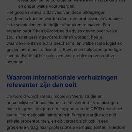
en onder welke voorwaarden.
Het goede nieuws is dat veel van deze uitdagingen
voorkomen kunnen worden door een professionele verhuizer
in te schakelen en duidelijke afspraken te maken. Een
ervaren bedrijf kan bijvoorbeeld advies geven over welke
spullen het best ingevoerd kunnen worden, hoe je
waardevolle items extra beschermt, en welke route logistiek
gezien het meest efficiënt is. Bovendien helpt een grondige
inventarisatie bij het oplossen van problemen voordat ze
ontstaan.
Waarom internationale verhuizingen
relevanter zijn dan ooit
De wereld wordt steeds mobieler. Werk, studie en
persoonlijke redenen leiden steeds vaker tot verhuizingen
over de grens. Volgens een rapport van de OECD neemt het
aantal internationale migranten in Europa jaarlijks toe met
enkele procentpunten, en dit vertaalt zich ook in een
groeiende vraag naar professionele verhuisdiensten. Hierdoor