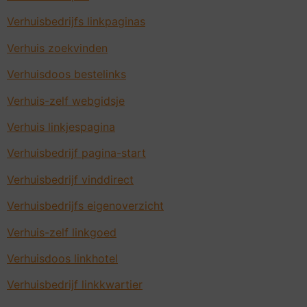
Verhuisbedrijfs linkpaginas
Verhuis zoekvinden
Verhuisdoos bestelinks
Verhuis-zelf webgidsje
Verhuis linkjespagina
Verhuisbedrijf pagina-start
Verhuisbedrijf vinddirect
Verhuisbedrijfs eigenoverzicht
Verhuis-zelf linkgoed
Verhuisdoos linkhotel
Verhuisbedrijf linkkwartier