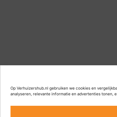
Op Verhuizershub.nl gebruiken we cookies en vergelijkba
analyseren, relevante informatie en advertenties tonen, 