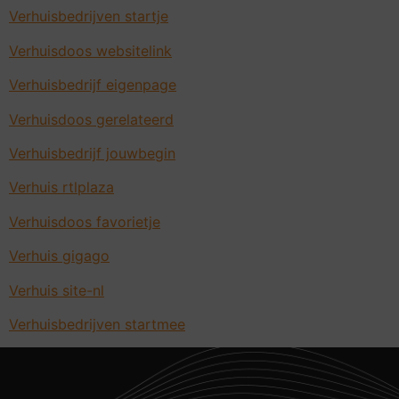
Verhuisbedrijven startje
Verhuisdoos websitelink
Verhuisbedrijf eigenpage
Verhuisdoos gerelateerd
Verhuisbedrijf jouwbegin
Verhuis rtlplaza
Verhuisdoos favorietje
Verhuis gigago
Verhuis site-nl
Verhuisbedrijven startmee