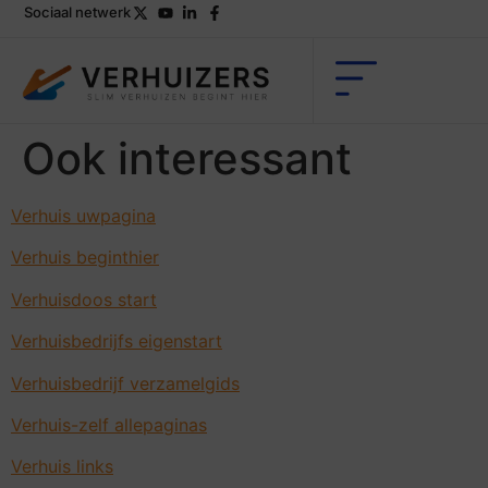
Sociaal netwerk
Ook interessant
Verhuis uwpagina
Verhuis beginthier
Verhuisdoos start
Verhuisbedrijfs eigenstart
Verhuisbedrijf verzamelgids
Verhuis-zelf allepaginas
Verhuis links