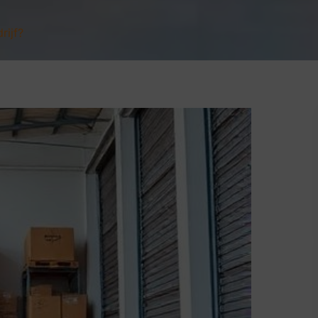
rijf?