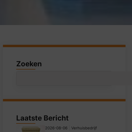
Zoeken
Laatste Bericht
2026-08-06
Verhuisbedrijf