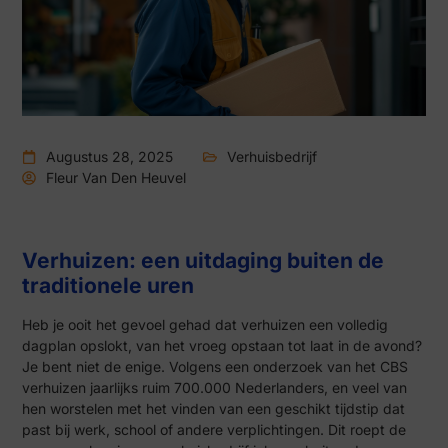
Augustus 28, 2025
Verhuisbedrijf
Fleur Van Den Heuvel
Verhuizen: een uitdaging buiten de
traditionele uren
Heb je ooit het gevoel gehad dat verhuizen een volledig
dagplan opslokt, van het vroeg opstaan tot laat in de avond?
Je bent niet de enige. Volgens een onderzoek van het CBS
verhuizen jaarlijks ruim 700.000 Nederlanders, en veel van
hen worstelen met het vinden van een geschikt tijdstip dat
past bij werk, school of andere verplichtingen. Dit roept de