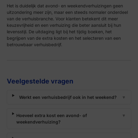
Het is duidelijk dat avond- en weekendverhuizingen geen
uitzondering meer zijn, maar een steeds normaler onderdeel
van de verhuisbranche. Voor klanten betekent dit meer
keuzevrijheid en een verhuizing die beter aansluit bij hun
levensstijl. De uitdaging ligt bij het tijdig boeken, het
begrijpen van de extra kosten en het selecteren van een
betrouwbaar verhuisbedrijf.
Veelgestelde vragen
Werkt een verhuisbedrijf ook in het weekend?
▼
Hoeveel extra kost een avond- of
▼
weekendverhuizing?