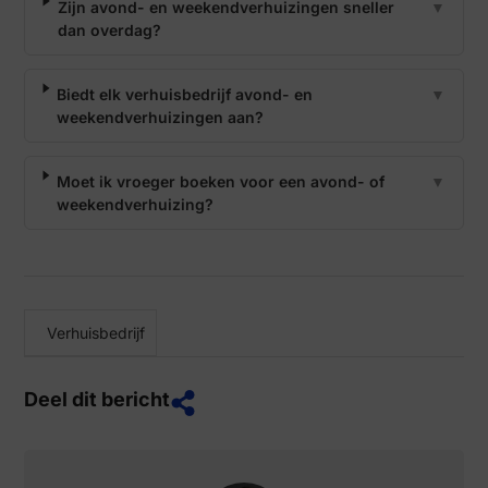
Zijn avond- en weekendverhuizingen sneller
▼
dan overdag?
Biedt elk verhuisbedrijf avond- en
▼
weekendverhuizingen aan?
Moet ik vroeger boeken voor een avond- of
▼
weekendverhuizing?
Verhuisbedrijf
Deel dit bericht