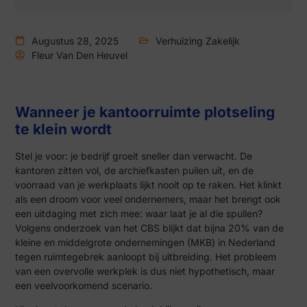
Augustus 28, 2025
Verhuizing Zakelijk
Fleur Van Den Heuvel
Wanneer je kantoorruimte plotseling
te klein wordt
Stel je voor: je bedrijf groeit sneller dan verwacht. De
kantoren zitten vol, de archiefkasten puilen uit, en de
voorraad van je werkplaats lijkt nooit op te raken. Het klinkt
als een droom voor veel ondernemers, maar het brengt ook
een uitdaging met zich mee: waar laat je al die spullen?
Volgens onderzoek van het CBS blijkt dat bijna 20% van de
kleine en middelgrote ondernemingen (MKB) in Nederland
tegen ruimtegebrek aanloopt bij uitbreiding. Het probleem
van een overvolle werkplek is dus niet hypothetisch, maar
een veelvoorkomend scenario.