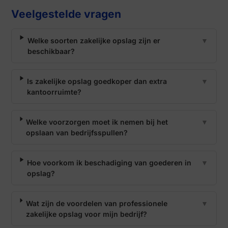
Veelgestelde vragen
Welke soorten zakelijke opslag zijn er
▼
beschikbaar?
Is zakelijke opslag goedkoper dan extra
▼
kantoorruimte?
Welke voorzorgen moet ik nemen bij het
▼
opslaan van bedrijfsspullen?
Hoe voorkom ik beschadiging van goederen in
▼
opslag?
Wat zijn de voordelen van professionele
▼
zakelijke opslag voor mijn bedrijf?