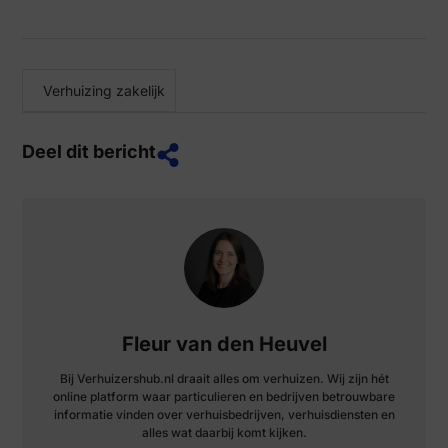
Verhuizing zakelijk
Deel dit bericht
Fleur van den Heuvel
Bij Verhuizershub.nl draait alles om verhuizen. Wij zijn hét
online platform waar particulieren en bedrijven betrouwbare
informatie vinden over verhuisbedrijven, verhuisdiensten en
alles wat daarbij komt kijken.